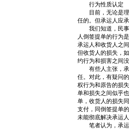
行为性质认定
目前，无论是理论
任的。但承运人应
我们知道，民事责
人倒签提单的行为
承运人和收货人之
但收货人的损失，
约行为和损害之间
有些人主张，承运
任。对此，有疑问
权行为和原告的损
单和损失之间似乎
单，收货人的损失
支付，同倒签提单
未能彻底解决承运
笔者认为，承运人